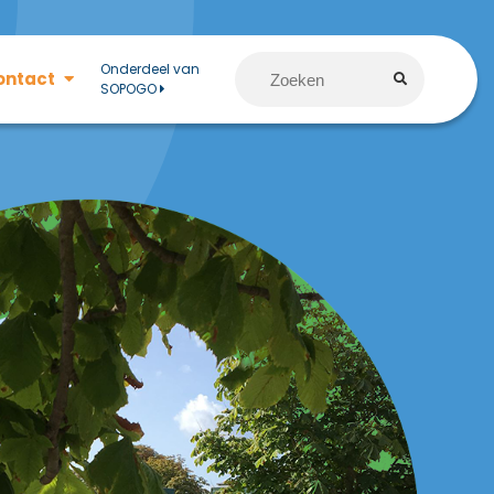
Onderdeel van
ontact
SOPOGO