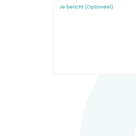
Je bericht (Optioneel)