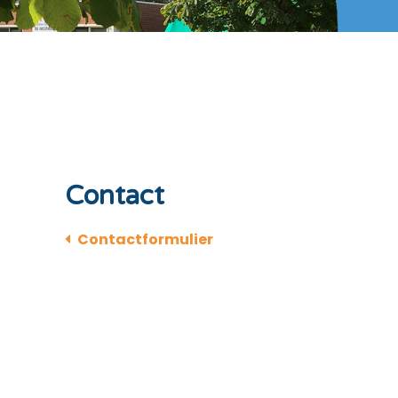
Contact
Contactformulier