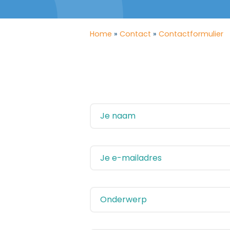
Home
»
Contact
»
Contactformulier
Je naam
Je e-mailadres
Onderwerp