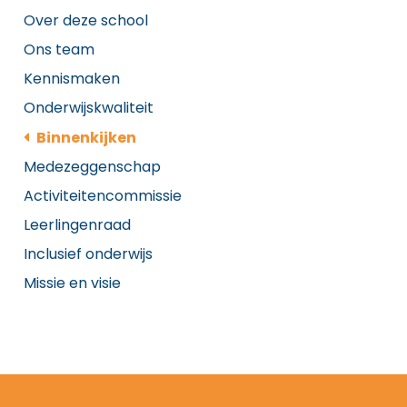
Over deze school
Ons team
Kennismaken
Onderwijskwaliteit
Binnenkijken
Medezeggenschap
Activiteitencommissie
Leerlingenraad
Inclusief onderwijs
Missie en visie