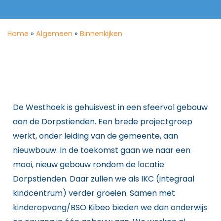
Home
»
Algemeen
»
Binnenkijken
De Westhoek is gehuisvest in een sfeervol gebouw
aan de Dorpstienden. Een brede projectgroep
werkt, onder leiding van de gemeente, aan
nieuwbouw. In de toekomst gaan we naar een
mooi, nieuw gebouw rondom de locatie
Dorpstienden. Daar zullen we als IKC (integraal
kindcentrum) verder groeien. Samen met
kinderopvang/BSO Kibeo bieden we dan onderwijs