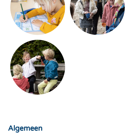
Algemeen